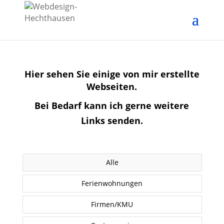
Hier sehen Sie einige von mir erstellte
Webseiten.
Bei Bedarf kann ich gerne weitere
Links senden.
Alle
Ferienwohnungen
Firmen/KMU