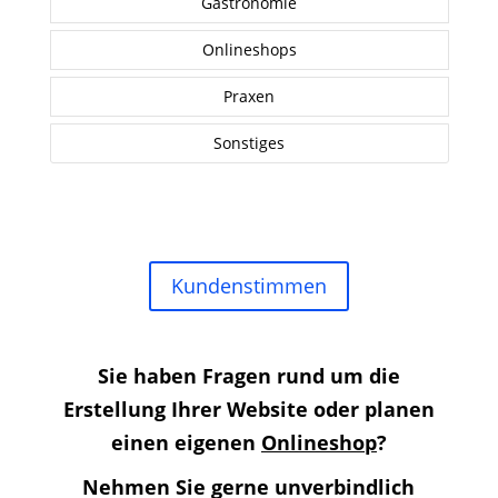
Gastronomie
Onlineshops
Praxen
Sonstiges
Kundenstimmen
Sie haben Fragen rund um die
Erstellung Ihrer Website oder planen
einen eigenen
Onlineshop
?
Nehmen Sie gerne unverbindlich