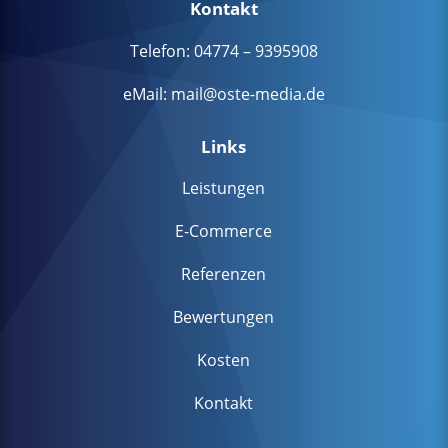
Kontakt
Telefon: 04774 – 9395908
eMail:
mail@oste-media.de
Links
Leistungen
E-Commerce
Referenzen
Bewertungen
Kosten
Kontakt