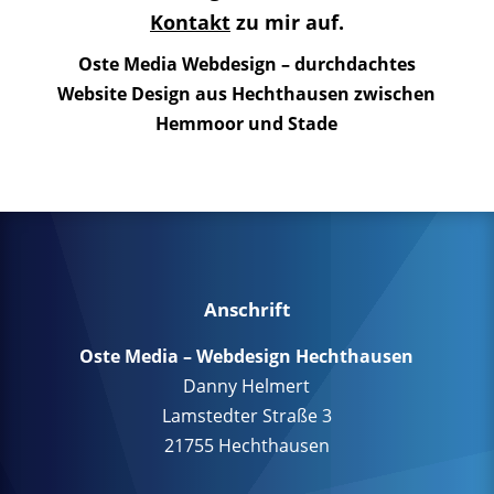
Kontakt
zu mir auf.
Oste Media Webdesign – durchdachtes
Website Design aus Hechthausen zwischen
Hemmoor und Stade
Anschrift
Oste Media – Webdesign Hechthausen
Danny Helmert
Lamstedter Straße 3
21755 Hechthausen