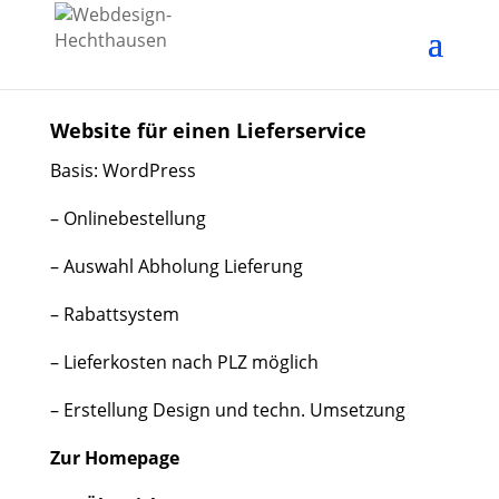
Website für einen Lieferservice
Basis: WordPress
– Onlinebestellung
– Auswahl Abholung Lieferung
– Rabattsystem
– Lieferkosten nach PLZ möglich
– Erstellung Design und techn. Umsetzung
Zur Homepage